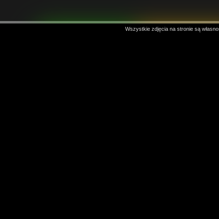
Wszystkie zdjęcia na stronie są własno