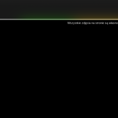
Wszystkie zdjęcia na stronie są własno