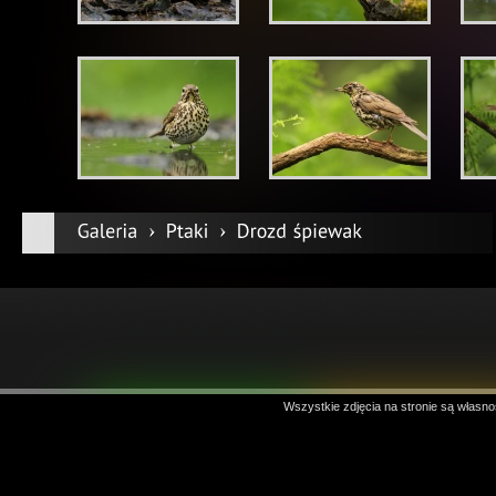
Wszystkie zdjęcia na stronie są własno