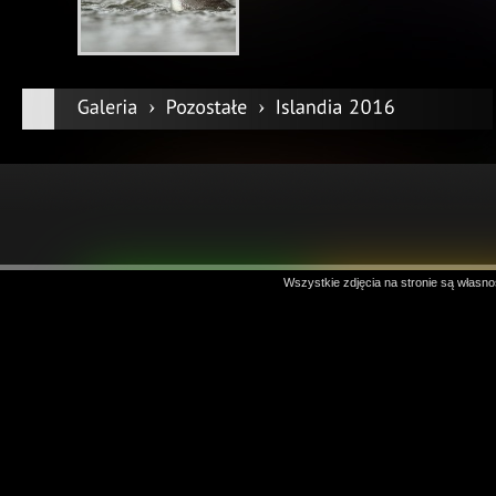
Wszystkie zdjęcia na stronie są własno