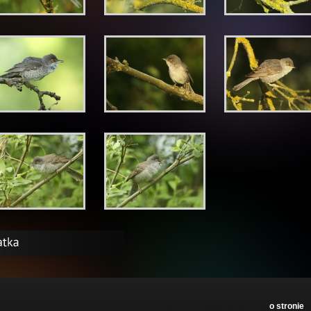
o stronie