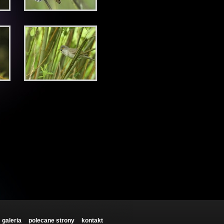
galeria
polecane strony
kontakt