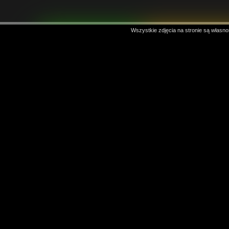
Wszystkie zdjęcia na stronie są własno