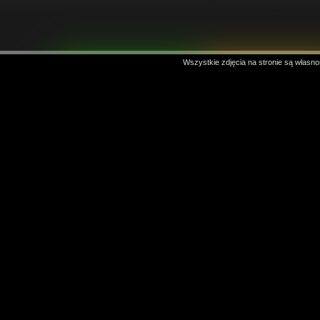
Wszystkie zdjęcia na stronie są własno