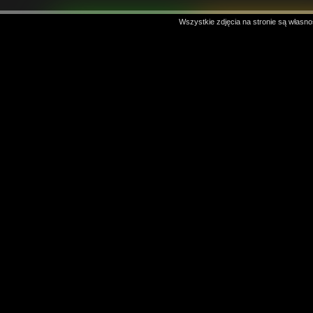
Wszystkie zdjęcia na stronie są własno