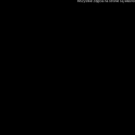
Wszystkie zdjęcia na stronie są własno