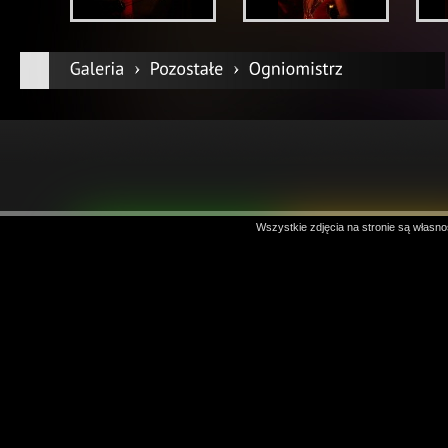
Wszystkie zdjęcia na stronie są własno