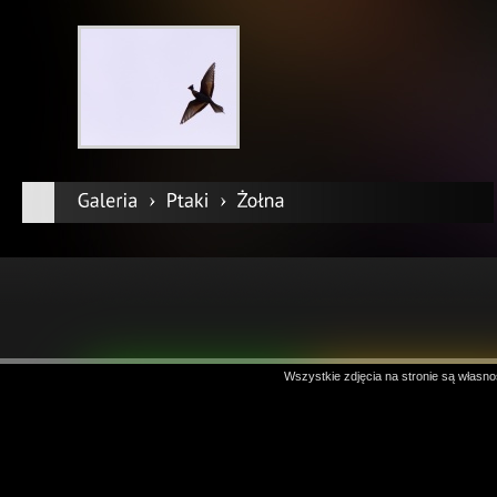
Wszystkie zdjęcia na stronie są własno