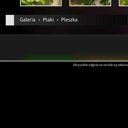
Wszystkie zdjęcia na stronie są własno