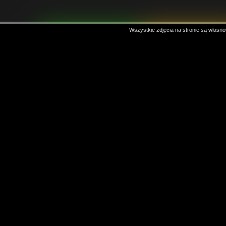
Wszystkie zdjęcia na stronie są własno