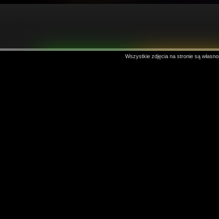
Wszystkie zdjęcia na stronie są własno