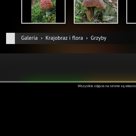
Wszystkie zdjęcia na stronie są własno