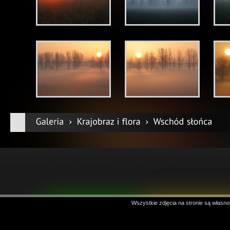
Wszystkie zdjęcia na stronie są własno